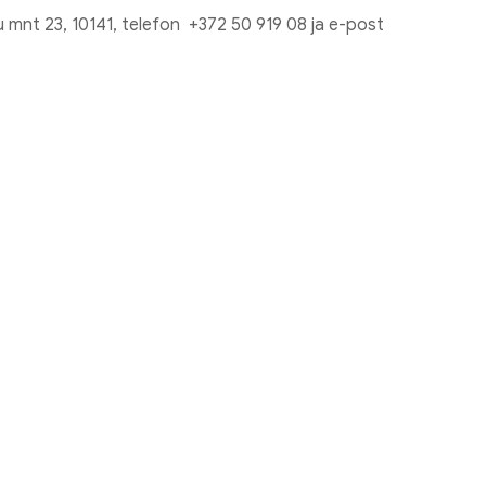
u mnt 23, 10141, telefon +372 50 919 08 ja e-post