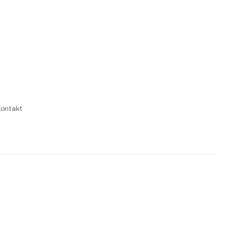
ontakt