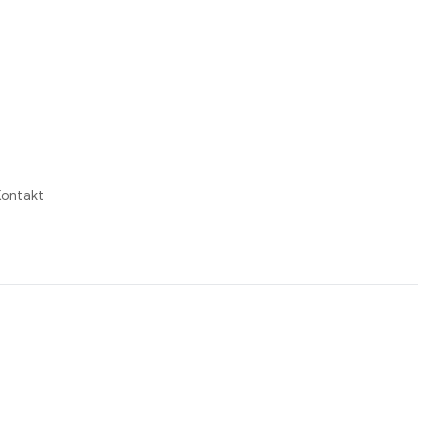
ontakt