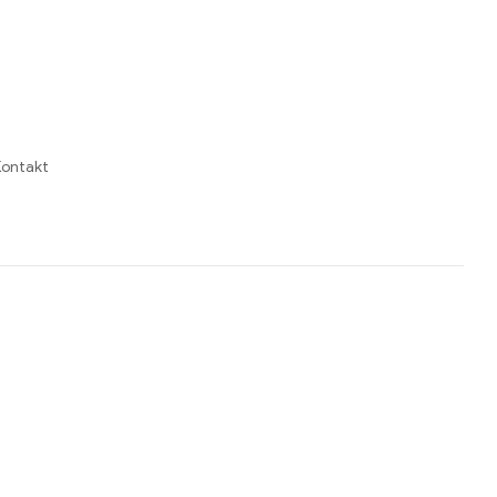
ontakt