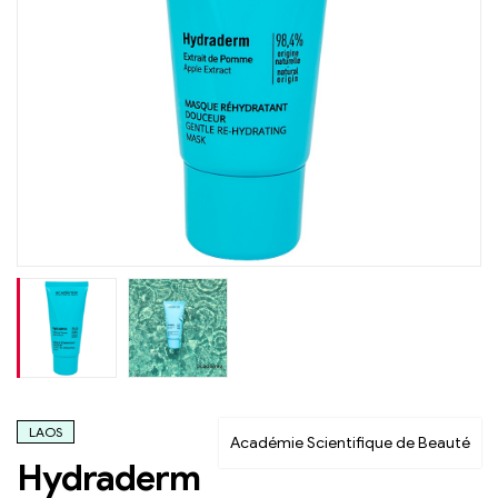
LAOS
Académie Scientifique de Beauté
Hydraderm