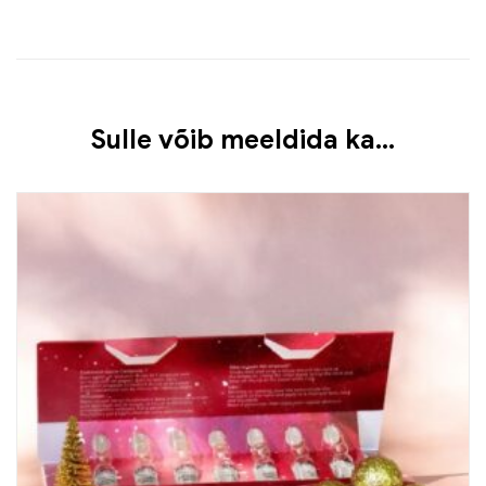
Sulle võib meeldida ka…