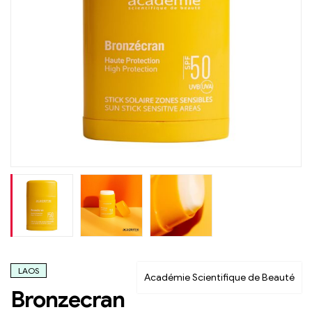
LAOS
Académie Scientifique de Beauté
Bronzecran