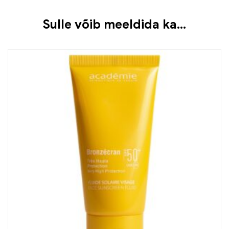
Sulle võib meeldida ka…