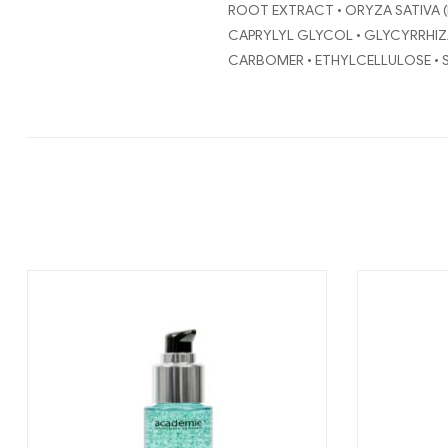
ROOT EXTRACT • ORYZA SATIVA (
CAPRYLYL GLYCOL • GLYCYRRHIZ
CARBOMER • ETHYLCELLULOSE • 