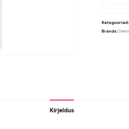
Kategooriad
Brands:
Derm
Kirjeldus