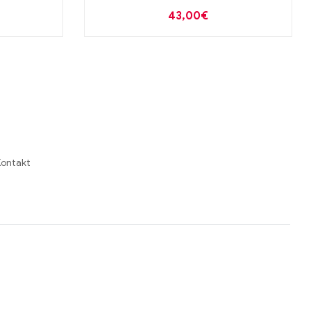
43,00
€
ontakt