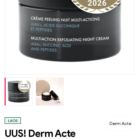
LAOS
Derm Acte
UUS! Derm Acte