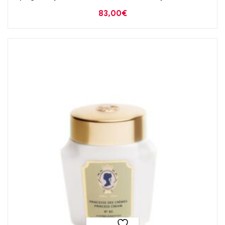
83,00
€