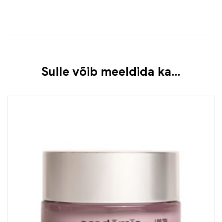
Sulle võib meeldida ka…