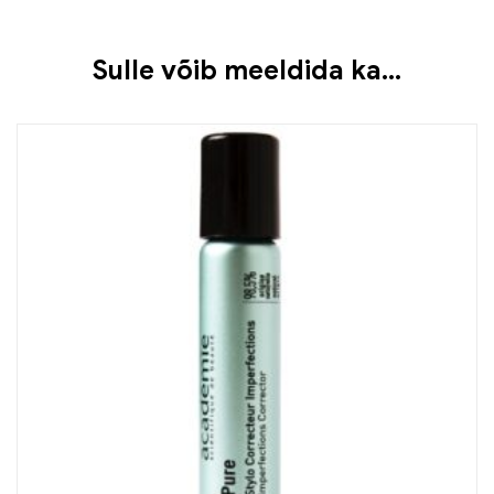
Sulle võib meeldida ka…