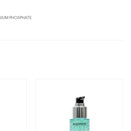
ASSIUM PHOSPHATE