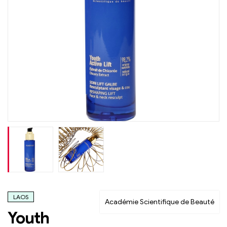
LAOS
Académie Scientifique de Beauté
Youth