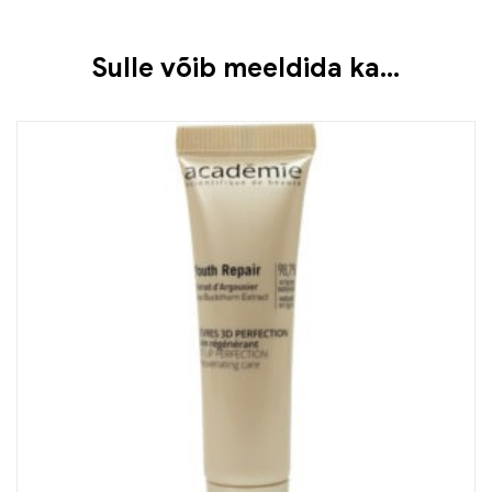
Sulle võib meeldida ka…