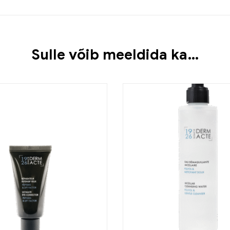
Sulle võib meeldida ka…