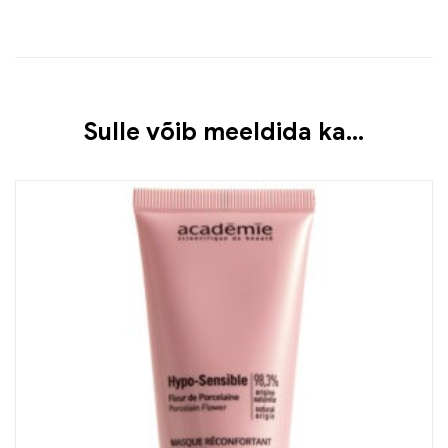
Sulle võib meeldida ka…