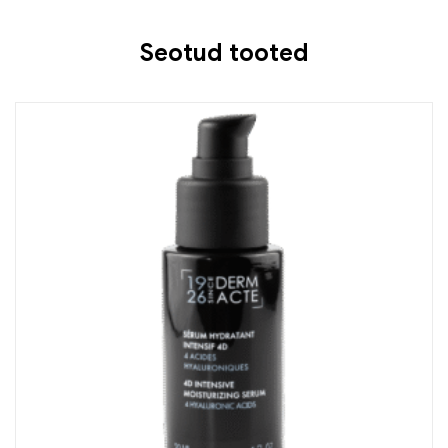
Seotud tooted