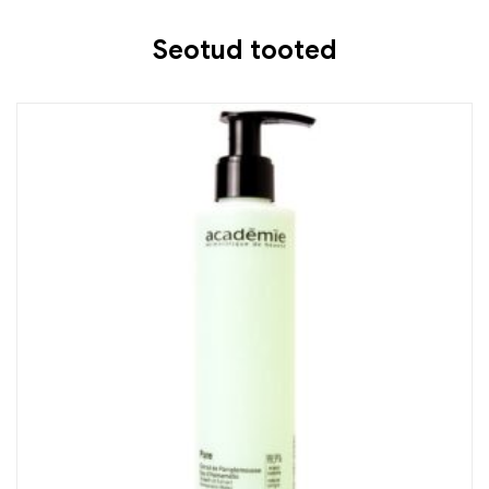
Seotud tooted