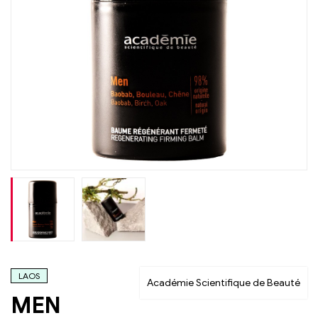
LAOS
Académie Scientifique de Beauté
MEN