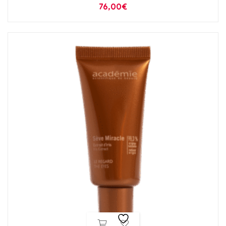
76,00
€