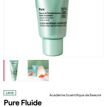
LAOS
Académie Scientifique de Beauté
Pure Fluide