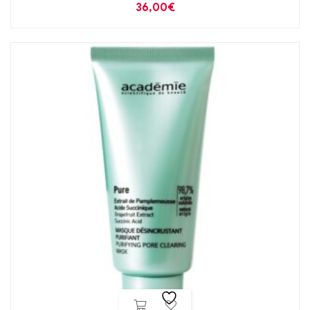
36,00
€