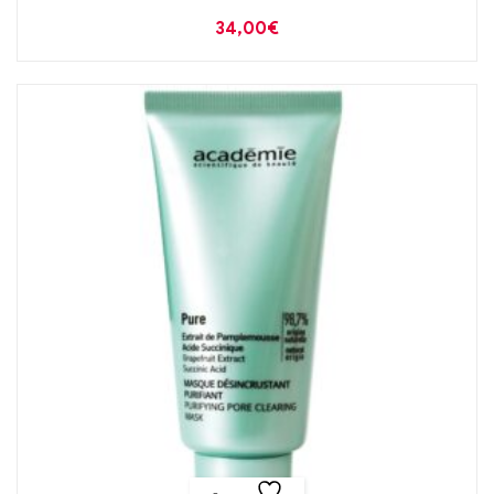
34,00
€