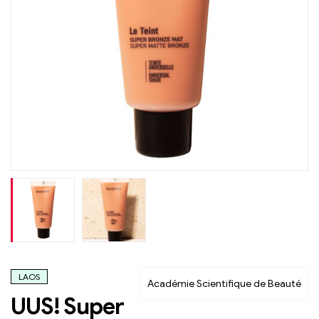
LAOS
Académie Scientifique de Beauté
UUS! Super