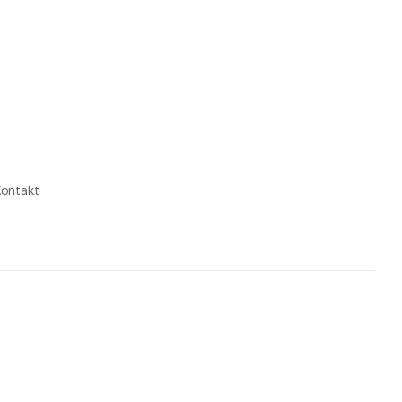
ontakt